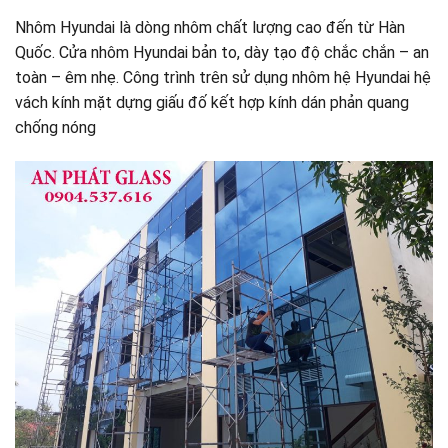
Nhôm Hyundai là dòng nhôm chất lượng cao đến từ Hàn
Quốc. Cửa nhôm Hyundai bản to, dày tạo độ chắc chắn – an
toàn – êm nhẹ. Công trình trên sử dụng nhôm hệ Hyundai hệ
vách kính mặt dựng giấu đố kết hợp kính dán phản quang
chống nóng