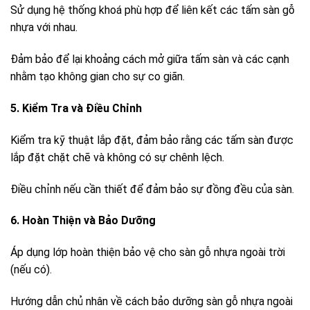
Sử dụng hệ thống khoá phù hợp để liên kết các tấm sàn gỗ
nhựa với nhau.
Đảm bảo để lại khoảng cách mở giữa tấm sàn và các cạnh
nhằm tạo không gian cho sự co giãn.
5. Kiểm Tra và Điều Chỉnh
Kiểm tra kỹ thuật lắp đặt, đảm bảo rằng các tấm sàn được
lắp đặt chặt chẽ và không có sự chênh lệch.
Điều chỉnh nếu cần thiết để đảm bảo sự đồng đều của sàn.
6. Hoàn Thiện và Bảo Dưỡng
Áp dụng lớp hoàn thiện bảo vệ cho sàn gỗ nhựa ngoài trời
(nếu có).
Hướng dẫn chủ nhân về cách bảo dưỡng sàn gỗ nhựa ngoài