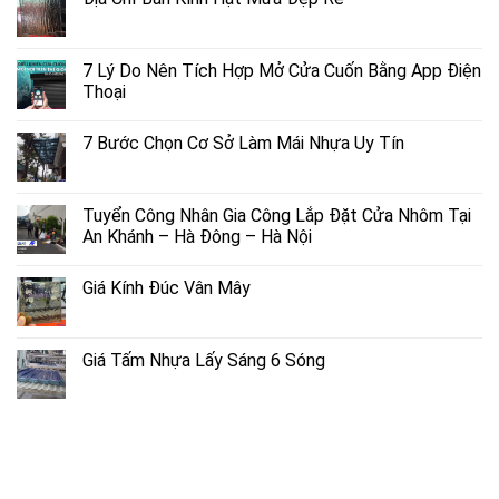
7 Lý Do Nên Tích Hợp Mở Cửa Cuốn Bằng App Điện
Thoại
7 Bước Chọn Cơ Sở Làm Mái Nhựa Uy Tín
Tuyển Công Nhân Gia Công Lắp Đặt Cửa Nhôm Tại
An Khánh – Hà Đông – Hà Nội
Giá Kính Đúc Vân Mây
Giá Tấm Nhựa Lấy Sáng 6 Sóng