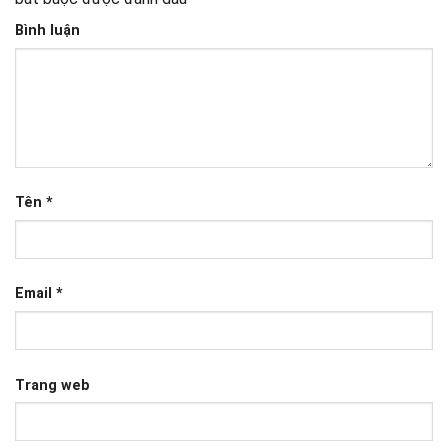
Bình luận
Tên
*
Email
*
Trang web