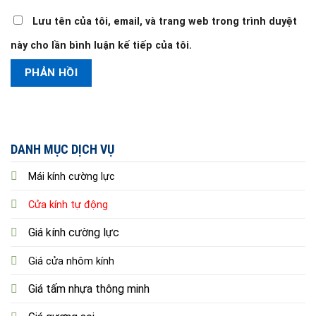
Lưu tên của tôi, email, và trang web trong trình duyệt
này cho lần bình luận kế tiếp của tôi.
DANH MỤC DỊCH VỤ
Mái kính cường lực
Cửa kính tự động
Giá kính cường lực
Giá cửa nhôm kính
Giá tấm nhựa thông minh