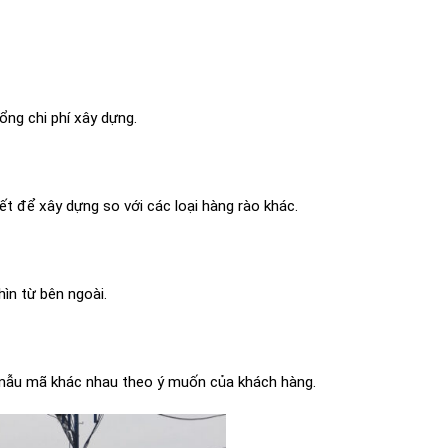
ổng chi phí xây dựng.
ết để xây dựng so với các loại hàng rào khác.
ìn từ bên ngoài.
à mẫu mã khác nhau theo ý muốn của khách hàng.