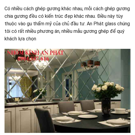
Có nhiều cách ghép gương khác nhau, mỗi cách ghép gương
chia gương đều có kiến trúc đẹp khác nhau. Điều này tùy
thuộc vào gu thẩm mỹ của chủ đầu tư. An Phát glass chúng
tôi có rất nhiều phương án, nhiều mẫu gương ghép để quý
khách lựa chọn