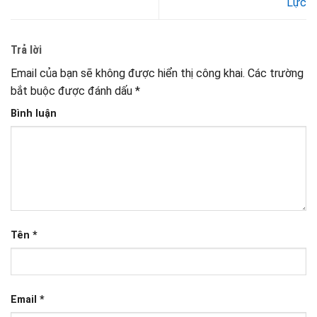
Lực
Trả lời
Email của bạn sẽ không được hiển thị công khai.
Các trường
bắt buộc được đánh dấu
*
Bình luận
Tên
*
Email
*