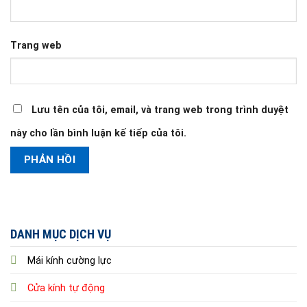
Trang web
Lưu tên của tôi, email, và trang web trong trình duyệt
này cho lần bình luận kế tiếp của tôi.
DANH MỤC DỊCH VỤ
Mái kính cường lực
Cửa kính tự động