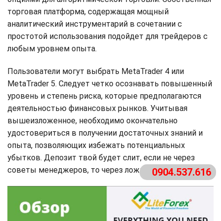
торговая платформа, содержащая мощный
аналитический инструментарий в сочетании с
простотой использования подойдет для трейдеров с
любым уровнем опыта.
Пользователи могут выбрать MetaTrader 4 или
MetaTrader 5. Следует четко осознавать повышенный
уровень и степень риска, которые предполагаются
деятельностью финансовых рынков. Учитывая
вышеизложенное, необходимо окончательно
удостовериться в получении достаточных знаний и
опыта, позволяющих избежать потенциальных
убытков. Депозит твой будет слит, если не через
советы менеджеров, то через ложные сигналы.
0904.537.616