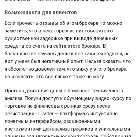
Возможности для клиентов
Если прочесть отзывы об этом брокере то можно
заметить, что в некоторых из них говорится о
существенной задержке при выводе денежных
средств со счёта на сайте этого брокера. В
большинстве случаев деньги всё таки выводятся, но
вот у меня был негативный опыт. Нельзя сказать, что
я абсолютно доволен тем, что вижу у этого брокера,
но и сказать, что все плохо я тоже не могу.
Прогноз движения цены с помощью технического
анализа. Получи доступ к обучающему видео-курсу по
торговле на финансовых рынках сразу после
регистрации. CTrader — платформа с интуитивно
понятным интерфейсом, расширенными
инструментами для анализа графиков и уникальными
опциями для алгоритмической торговли. Собственная