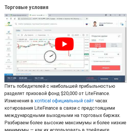
Торговые условия
Пять победителей с наибольшей прибыльностью
разделят призовой фонд $20,000 от LiteFinance.
Изменения в
xcritical официальный сайт
часах
котирования LiteFinance в связи с предстоящими
международными выходными на торговых биржах.
Разбираем более высокие максимумы и более низкие
минимумы — как их использовать в трейдинге.