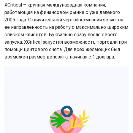
XCritical – крупная международная компания,
работающая на финансовом рынке с уже далекого
2005 года. Отличительной чертой компании является
ее направленность на работу с максимально широким
списком клиентов. Буквально сразу после своего
запуска, XCritical запустил возможность торговли при
помощи центового счета. Для всех желающих был
возможен размер депозита, начиная с 1 доллара.