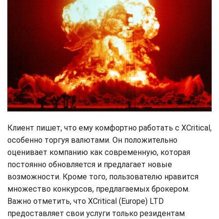
Клиент пишет, что ему комфортно работать с XCritical,
особенно торгуя валютами. Он положительно
оценивает компанию как современную, которая
постоянно обновляется и предлагает новые
возможности. Кроме того, пользователю нравится
множество конкурсов, предлагаемых брокером.
Важно отметить, что XCritical (Europe) LTD
предоставляет свои услуги только резидентам