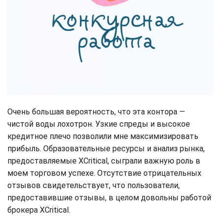
Очень большая вероятность, что эта контора —
чистой воды лохотрон. Узкие спреды и высокое
кредитное плечо позволили мне максимизировать
прибыль. Образовательные ресурсы и анализ рынка,
предоставляемые XCritical, сыграли важную роль в
моем торговом успехе. Отсутствие отрицательных
отзывов свидетельствует, что пользователи,
предоставившие отзывы, в целом довольны работой
брокера XCritical.