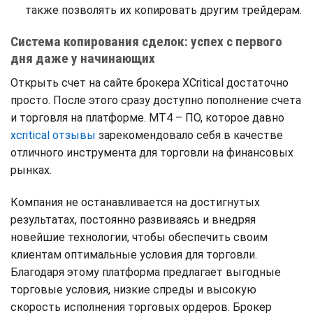
также позволять их копировать другим трейдерам.
Система копирования сделок: успех с первого
дня даже у начинающих
Открыть счет на сайте брокера XCritical достаточно
просто. После этого сразу доступно пополнение счета
и торговля на платформе. MT4 – ПО, которое давно
xcritical отзывы
зарекомендовало себя в качестве
отличного инструмента для торговли на финансовых
рынках.
Компания не останавливается на достигнутых
результатах, постоянно развиваясь и внедряя
новейшие технологии, чтобы обеспечить своим
клиентам оптимальные условия для торговли.
Благодаря этому платформа предлагает выгодные
торговые условия, низкие спреды и высокую
скорость исполнения торговых ордеров. Брокер