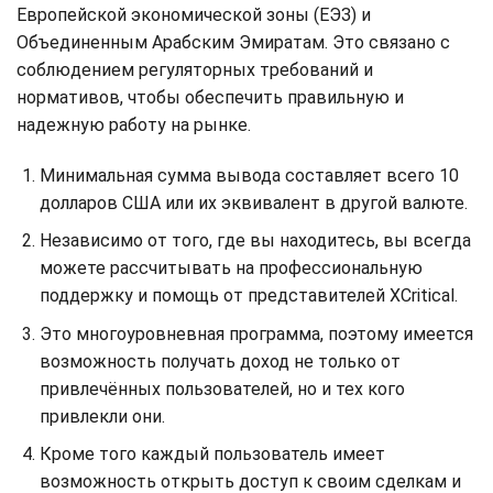
Европейской экономической зоны (ЕЭЗ) и
Объединенным Арабским Эмиратам. Это связано с
соблюдением регуляторных требований и
нормативов, чтобы обеспечить правильную и
надежную работу на рынке.
Минимальная сумма вывода составляет всего 10
долларов США или их эквивалент в другой валюте.
Независимо от того, где вы находитесь, вы всегда
можете рассчитывать на профессиональную
поддержку и помощь от представителей XCritical.
Это многоуровневная программа, поэтому имеется
возможность получать доход не только от
привлечённых пользователей, но и тех кого
привлекли они.
Кроме того каждый пользователь имеет
возможность открыть доступ к своим сделкам и