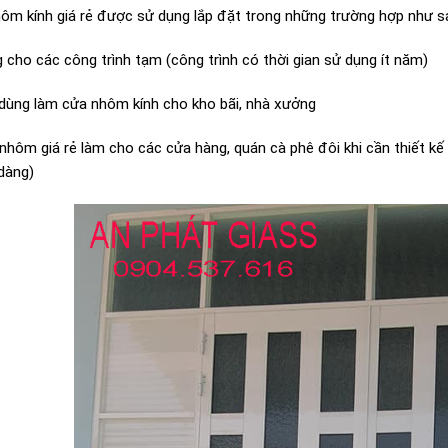
ôm kính giá rẻ được sử dụng lắp đặt trong những trường hợp như s
 cho các công trình tạm (công trình có thời gian sử dụng ít năm)
dùng làm cửa nhôm kính cho kho bãi, nhà xưởng
nhôm giá rẻ làm cho các cửa hàng, quán cà phê đôi khi cần thiết k
 dàng)