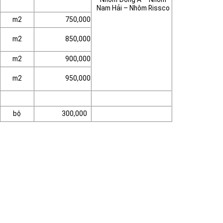
Nam Hải – Nhôm Rissco
m2
750,000
m2
850,000
m2
900,000
m2
950,000
bộ
300,000