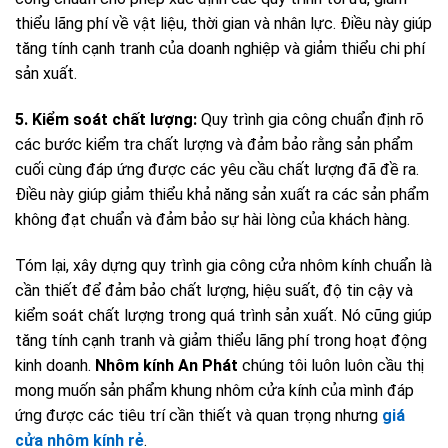
thiểu lãng phí về vật liệu, thời gian và nhân lực. Điều này giúp
tăng tính cạnh tranh của doanh nghiệp và giảm thiểu chi phí
sản xuất.
5. Kiểm soát chất lượng:
Quy trình gia công chuẩn định rõ
các bước kiểm tra chất lượng và đảm bảo rằng sản phẩm
cuối cùng đáp ứng được các yêu cầu chất lượng đã đề ra.
Điều này giúp giảm thiểu khả năng sản xuất ra các sản phẩm
không đạt chuẩn và đảm bảo sự hài lòng của khách hàng.
Tóm lại, xây dựng quy trình gia công cửa nhôm kính chuẩn là
cần thiết để đảm bảo chất lượng, hiệu suất, độ tin cậy và
kiểm soát chất lượng trong quá trình sản xuất. Nó cũng giúp
tăng tính cạnh tranh và giảm thiểu lãng phí trong hoạt động
kinh doanh.
Nhôm kính An Phát
chúng tôi luôn luôn cầu thị
mong muốn sản phẩm khung nhôm cửa kính của mình đáp
ứng được các tiêu trí cần thiết và quan trọng nhưng
giá
cửa nhôm kính rẻ
.