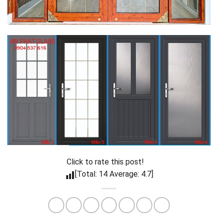
Click to rate this post!
[Total: 14 Average: 4.7]