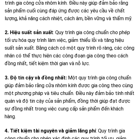
trình gia công cửa nhôm kính. Điều này giúp đảm bảo rằng
sản phẩm cuối cùng đáp ứng được các yêu cầu về chất
lượng, khả năng cách nhiệt, cách âm, bền vững và thẩm mỹ.
2. Hiệu suất sản xuất
: Quy trình gia công chuẩn cho phép
tối ưu hóa quy trình làm việc, giảm thiểu lỗi và tăng hiệu
suất sản xuất. Bằng cách có một quy trình rõ ràng, các công
nhân có thể thực hiện các công đoạn gia công theo cách
đồng nhất, tiết kiệm thời gian và nỗ lực.
3. Độ tin cậy và đồng nhất:
Một quy trình gia công chuẩn
giúp đảm bảo rằng cửa nhôm kính được gia công theo cùng
một phương pháp và tiêu chuẩn. Điều này đảm bảo tính nhất
quán và độ tin cậy của sản phẩm, đồng thời giúp đạt được
sự đồng nhất trong việc cung cấp sản phẩm đến khách
hàng.
4. Tiết kiệm tài nguyên và giảm lãng phí
: Quy trình gia
công chuẩn cho phép xác định các quy trình tối ưu, giảm