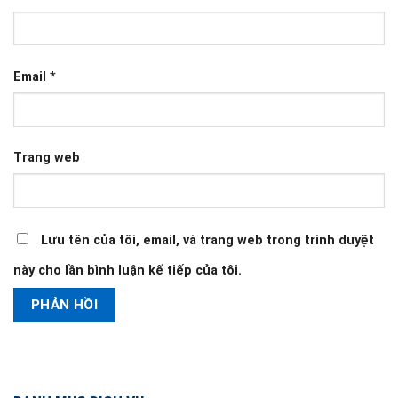
Email
*
Trang web
Lưu tên của tôi, email, và trang web trong trình duyệt
này cho lần bình luận kế tiếp của tôi.